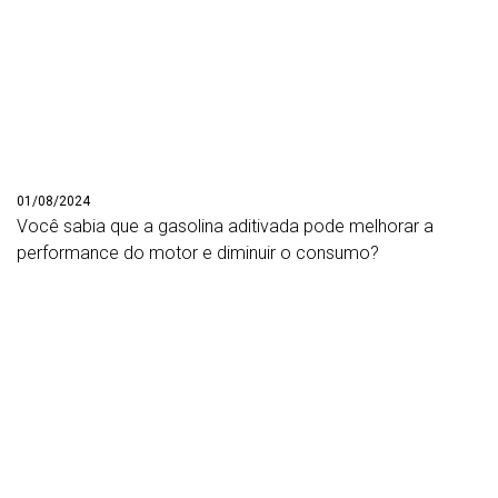
01/08/2024
Você sabia que a gasolina aditivada pode melhorar a
performance do motor e diminuir o consumo?