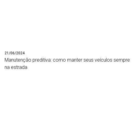
21/06/2024
Manutenção preditiva: como manter seus veículos sempre
na estrada