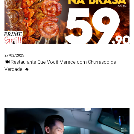
27/02/2025
🍽️ Restaurante Que Você Merece com Churrasco de
Verdade! 🔥