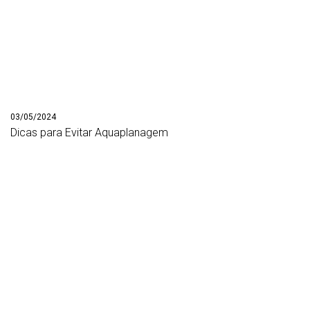
03/05/2024
Dicas para Evitar Aquaplanagem