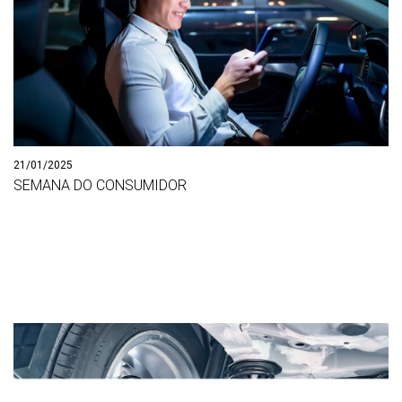
21/01/2025
SEMANA DO CONSUMIDOR