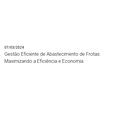
07/03/2024
Gestão Eficiente de Abastecimento de Frotas:
Maximizando a Eficiência e Economia