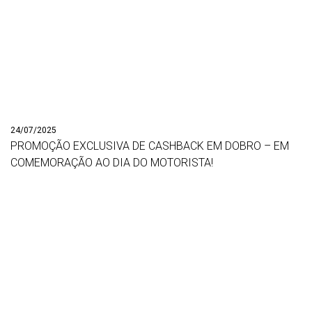
24/07/2025
PROMOÇÃO EXCLUSIVA DE CASHBACK EM DOBRO – EM
COMEMORAÇÃO AO DIA DO MOTORISTA!