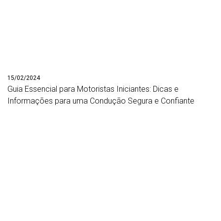
15/02/2024
Guia Essencial para Motoristas Iniciantes: Dicas e
Informações para uma Condução Segura e Confiante