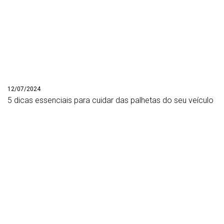
12/07/2024
5 dicas essenciais para cuidar das palhetas do seu veículo