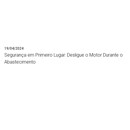
19/04/2024
Segurança em Primeiro Lugar: Desligue o Motor Durante o
Abastecimento