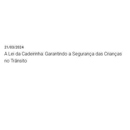
21/03/2024
A Lei da Cadeirinha: Garantindo a Segurança das Crianças
no Trânsito