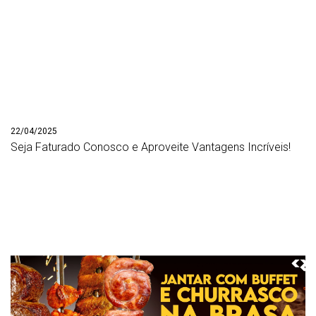
22/04/2025
Seja Faturado Conosco e Aproveite Vantagens Incríveis!