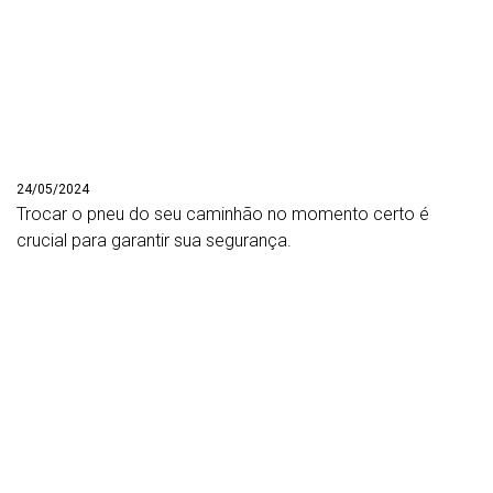
24/05/2024
Trocar o pneu do seu caminhão no momento certo é
crucial para garantir sua segurança.