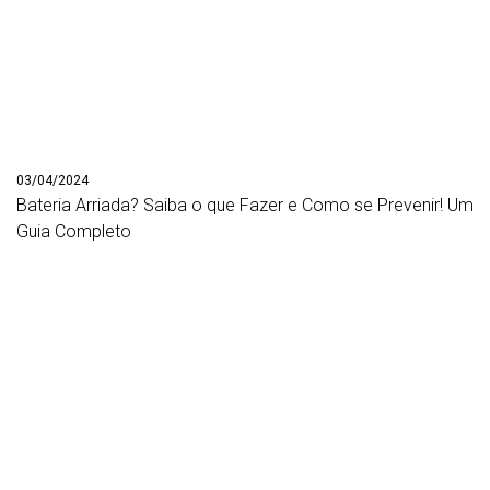
03/04/2024
Bateria Arriada? Saiba o que Fazer e Como se Prevenir! Um
Guia Completo