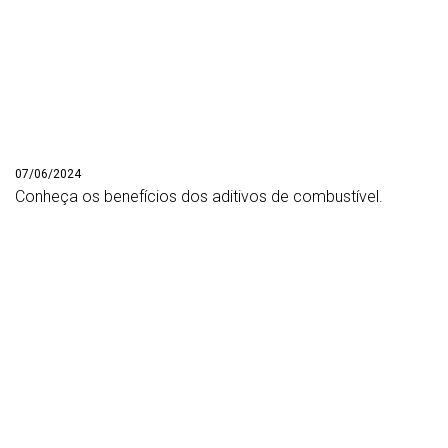
07/06/2024
Conheça os benefícios dos aditivos de combustível.