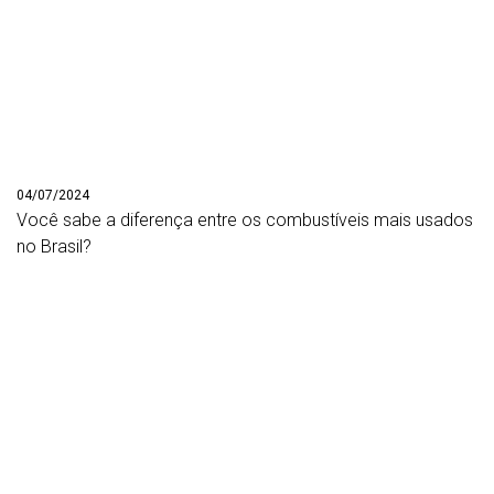
04/07/2024
Você sabe a diferença entre os combustíveis mais usados
no Brasil?