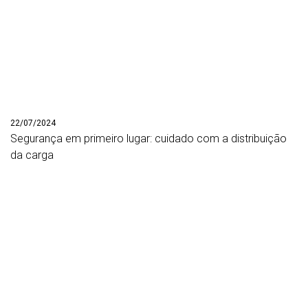
22/07/2024
Segurança em primeiro lugar: cuidado com a distribuição
da carga