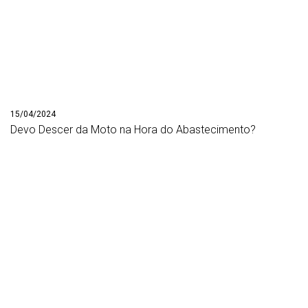
15/04/2024
Devo Descer da Moto na Hora do Abastecimento?