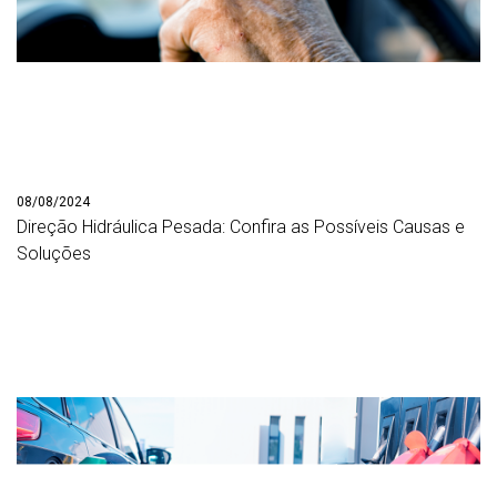
08/08/2024
Direção Hidráulica Pesada: Confira as Possíveis Causas e
Soluções