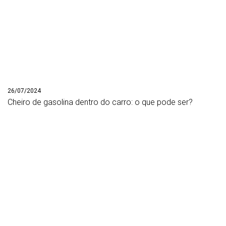
26/07/2024
Cheiro de gasolina dentro do carro: o que pode ser?