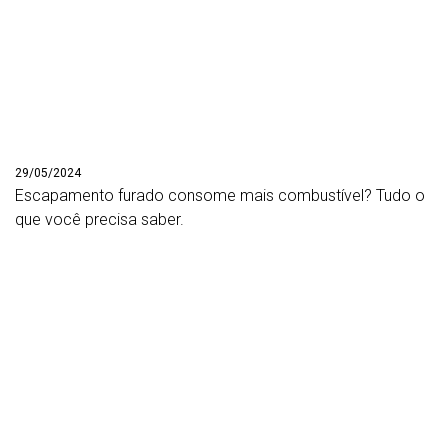
29/05/2024
Escapamento furado consome mais combustível? Tudo o
que você precisa saber.