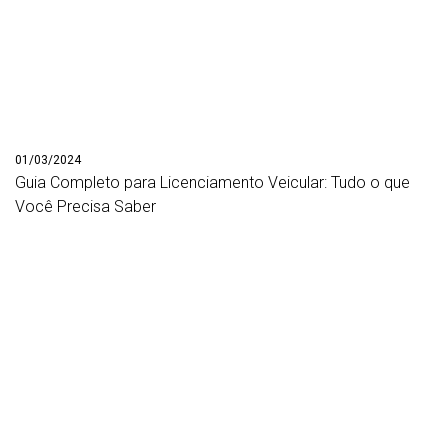
01/03/2024
Guia Completo para Licenciamento Veicular: Tudo o que
Você Precisa Saber