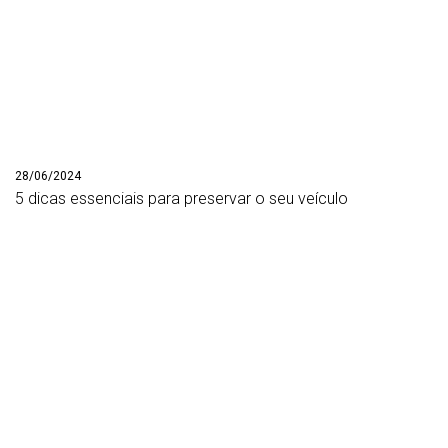
28/06/2024
5 dicas essenciais para preservar o seu veículo