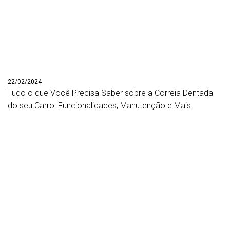
22/02/2024
Tudo o que Você Precisa Saber sobre a Correia Dentada
do seu Carro: Funcionalidades, Manutenção e Mais