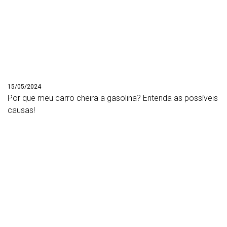
15/05/2024
Por que meu carro cheira a gasolina? Entenda as possíveis
causas!