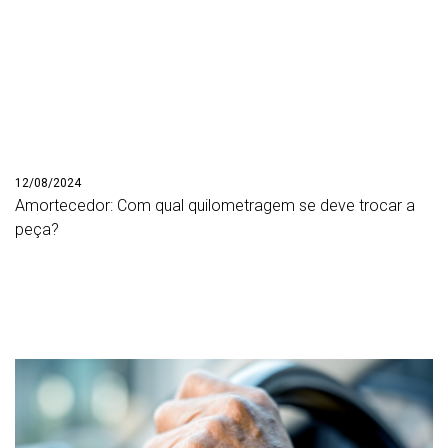
12/08/2024
Amortecedor: Com qual quilometragem se deve trocar a
peça?