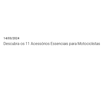
14/03/2024
Descubra os 11 Acessórios Essenciais para Motociclistas