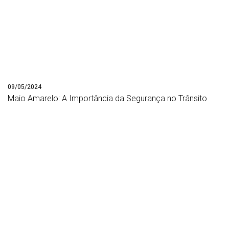
09/05/2024
Maio Amarelo: A Importância da Segurança no Trânsito