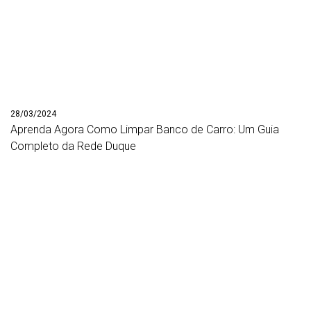
28/03/2024
Aprenda Agora Como Limpar Banco de Carro: Um Guia
Completo da Rede Duque