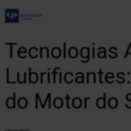
Tecnologias
Lubrificantes
do Motor do 