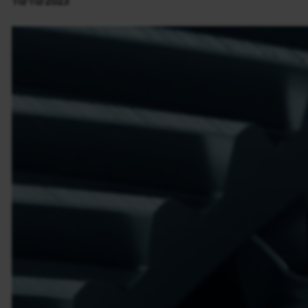
10/10/2023