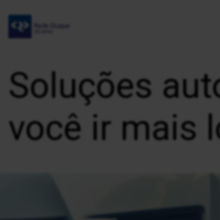
Soluções aut
você ir mais 