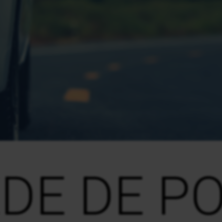
EDE DE P