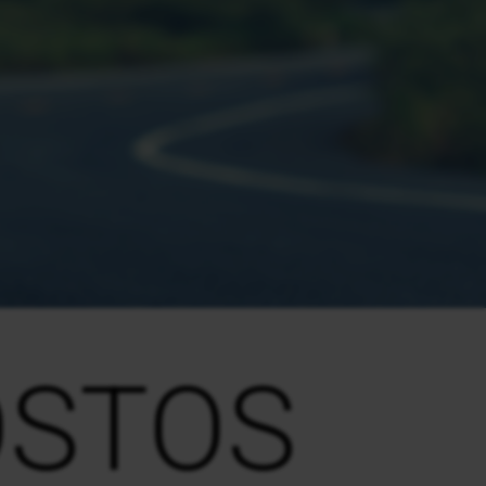
OSTOS