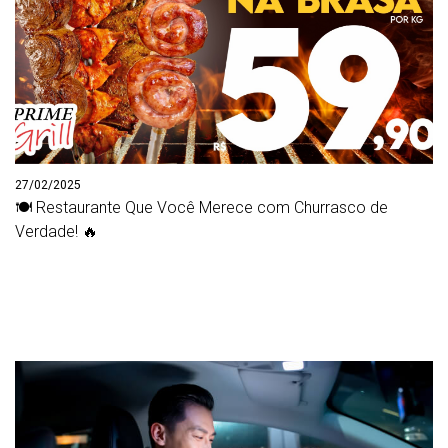
27/02/2025
🍽️ Restaurante Que Você Merece com Churrasco de
Verdade! 🔥