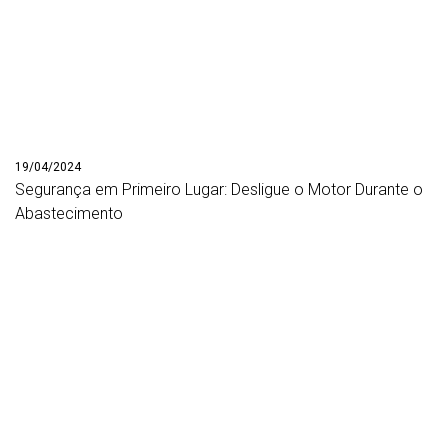
19/04/2024
Segurança em Primeiro Lugar: Desligue o Motor Durante o
Abastecimento