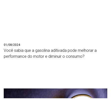
01/08/2024
Você sabia que a gasolina aditivada pode melhorar a
performance do motor e diminuir o consumo?