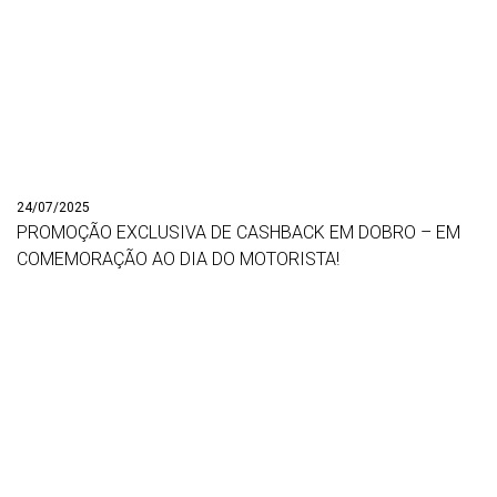
24/07/2025
PROMOÇÃO EXCLUSIVA DE CASHBACK EM DOBRO – EM
COMEMORAÇÃO AO DIA DO MOTORISTA!