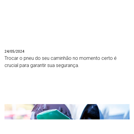
24/05/2024
Trocar o pneu do seu caminhão no momento certo é
crucial para garantir sua segurança.