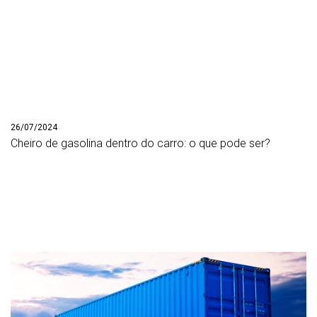
26/07/2024
Cheiro de gasolina dentro do carro: o que pode ser?