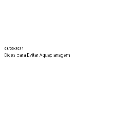
03/05/2024
Dicas para Evitar Aquaplanagem