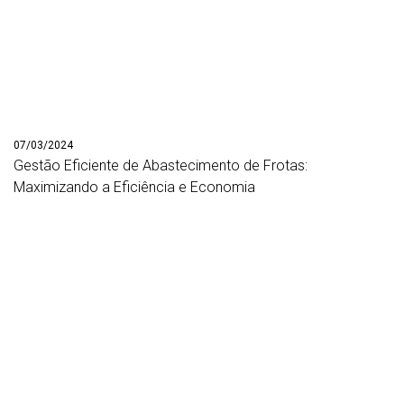
07/03/2024
Gestão Eficiente de Abastecimento de Frotas:
Maximizando a Eficiência e Economia