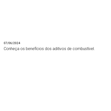
07/06/2024
Conheça os benefícios dos aditivos de combustível.