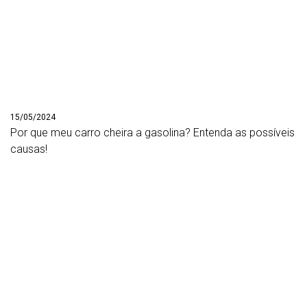
15/05/2024
Por que meu carro cheira a gasolina? Entenda as possíveis
causas!