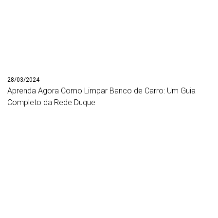
28/03/2024
Aprenda Agora Como Limpar Banco de Carro: Um Guia
Completo da Rede Duque