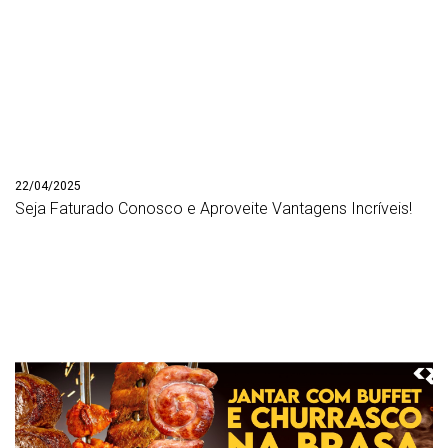
22/04/2025
Seja Faturado Conosco e Aproveite Vantagens Incríveis!