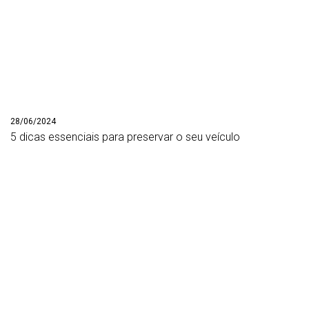
28/06/2024
5 dicas essenciais para preservar o seu veículo