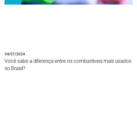
04/07/2024
Você sabe a diferença entre os combustíveis mais usados
no Brasil?