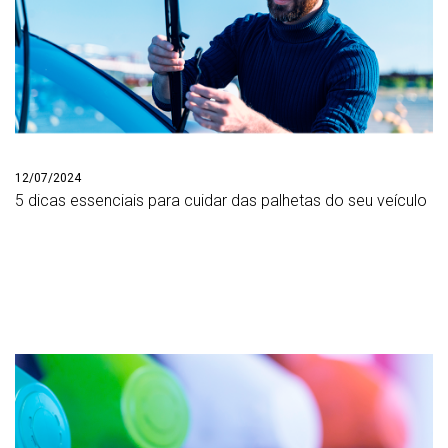
12/07/2024
5 dicas essenciais para cuidar das palhetas do seu veículo