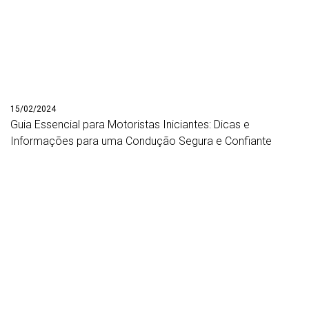
15/02/2024
Guia Essencial para Motoristas Iniciantes: Dicas e
Informações para uma Condução Segura e Confiante