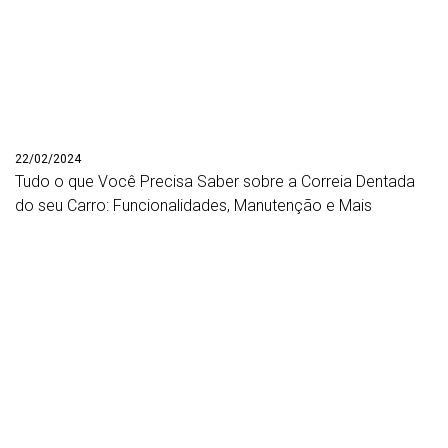
22/02/2024
Tudo o que Você Precisa Saber sobre a Correia Dentada
do seu Carro: Funcionalidades, Manutenção e Mais