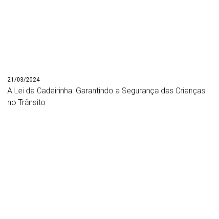
21/03/2024
A Lei da Cadeirinha: Garantindo a Segurança das Crianças
no Trânsito