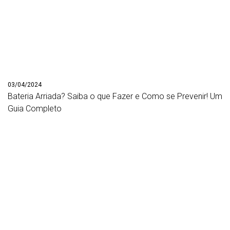
03/04/2024
Bateria Arriada? Saiba o que Fazer e Como se Prevenir! Um
Guia Completo