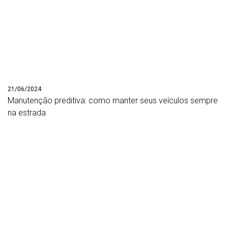
21/06/2024
Manutenção preditiva: como manter seus veículos sempre
na estrada