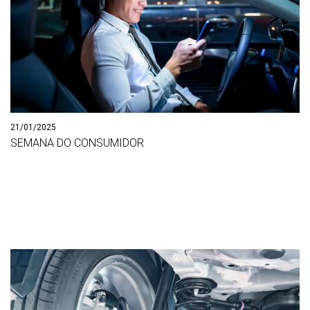
21/01/2025
SEMANA DO CONSUMIDOR