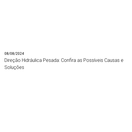
08/08/2024
Direção Hidráulica Pesada: Confira as Possíveis Causas e
Soluções