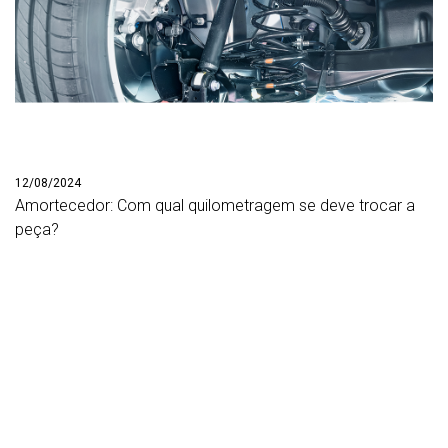
12/08/2024
Amortecedor: Com qual quilometragem se deve trocar a
peça?