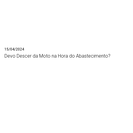
15/04/2024
Devo Descer da Moto na Hora do Abastecimento?