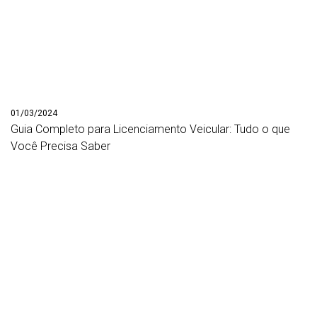
01/03/2024
Guia Completo para Licenciamento Veicular: Tudo o que
Você Precisa Saber