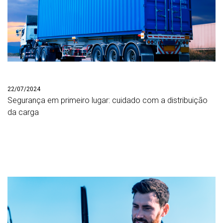
22/07/2024
Segurança em primeiro lugar: cuidado com a distribuição
da carga