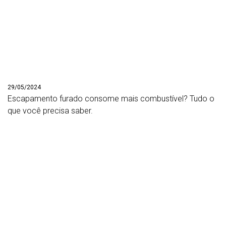
29/05/2024
Escapamento furado consome mais combustível? Tudo o
que você precisa saber.