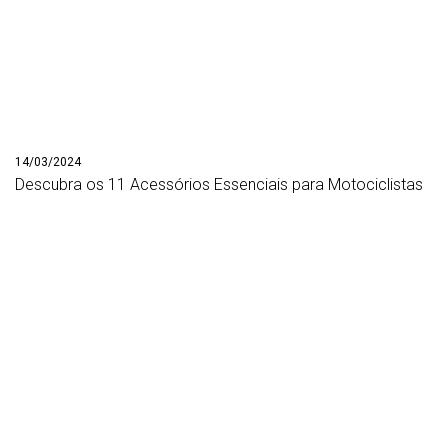
14/03/2024
Descubra os 11 Acessórios Essenciais para Motociclistas